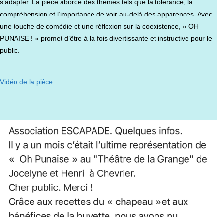
s’adapter. La pièce aborde des thèmes tels que la tolérance, la
compréhension et l’importance de voir au-delà des apparences. Avec
une touche de comédie et une réflexion sur la coexistence, « OH
PUNAISE ! » promet d’être à la fois divertissante et instructive pour le
public.
Vidéo de la pièce