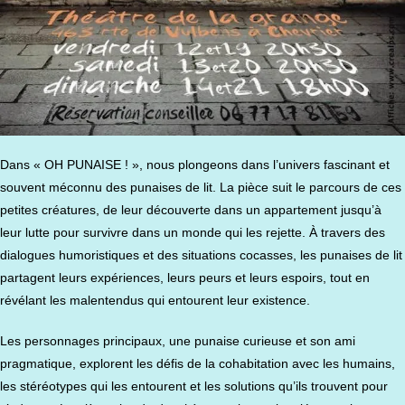
Dans « OH PUNAISE ! », nous plongeons dans l’univers fascinant et
souvent méconnu des punaises de lit. La pièce suit le parcours de ces
petites créatures, de leur découverte dans un appartement jusqu’à
leur lutte pour survivre dans un monde qui les rejette. À travers des
dialogues humoristiques et des situations cocasses, les punaises de lit
partagent leurs expériences, leurs peurs et leurs espoirs, tout en
révélant les malentendus qui entourent leur existence.
Les personnages principaux, une punaise curieuse et son ami
pragmatique, explorent les défis de la cohabitation avec les humains,
les stéréotypes qui les entourent et les solutions qu’ils trouvent pour