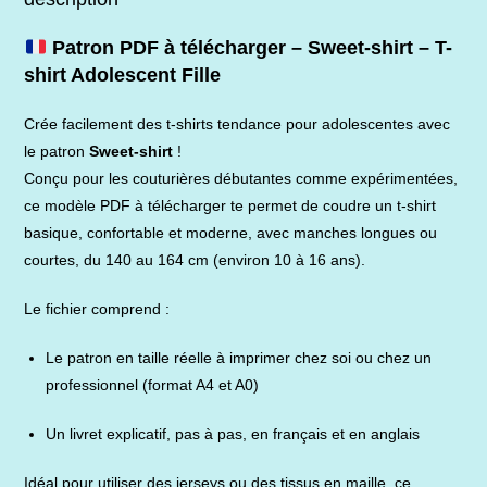
Patron PDF à télécharger – Sweet-shirt – T-
shirt Adolescent Fille
Crée facilement des t-shirts tendance pour adolescentes avec
le patron
Sweet-shirt
!
Conçu pour les couturières débutantes comme expérimentées,
ce modèle PDF à télécharger te permet de coudre un t-shirt
basique, confortable et moderne, avec manches longues ou
courtes, du 140 au 164 cm (environ 10 à 16 ans).
Le fichier comprend :
Le patron en taille réelle à imprimer chez soi ou chez un
professionnel (format A4 et A0)
Un livret explicatif, pas à pas, en français et en anglais
Idéal pour utiliser des jerseys ou des tissus en maille, ce