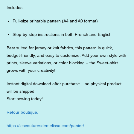
Includes:
Full-size printable pattern (A4 and A0 format)
Step-by-step instructions in both French and English
Best suited for jersey or knit fabrics, this pattern is quick,
budget-friendly, and easy to customize. Add your own style with
prints, sleeve variations, or color blocking – the Sweet-shirt
grows with your creativity!
Instant digital download after purchase – no physical product
will be shipped.
Start sewing today!
Retour boutique.
https://lescouturesdemelissa.com/panier/