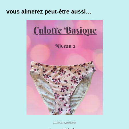
vous aimerez peut-être aussi…
patron couture