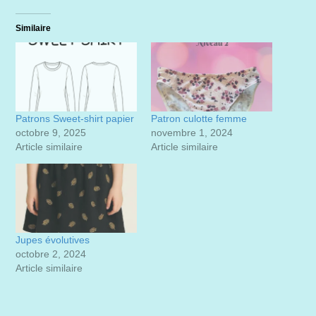
Similaire
Patrons Sweet-shirt papier
Patron culotte femme
octobre 9, 2025
novembre 1, 2024
Article similaire
Article similaire
Jupes évolutives
octobre 2, 2024
Article similaire